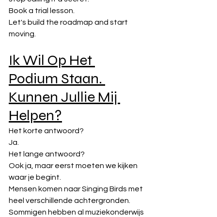
Book a trial lesson.
Let's build the roadmap and start 
moving.
Ik Wil Op Het 
Podium Staan. 
Kunnen Jullie Mij 
Helpen?
Het korte antwoord?
Ja.
Het lange antwoord?
Ook ja, maar eerst moeten we kijken 
waar je begint.
Mensen komen naar Singing Birds met 
heel verschillende achtergronden.
Sommigen hebben al muziekonderwijs 