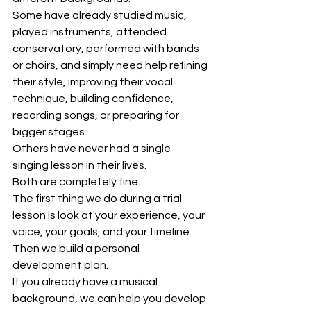
Some have already studied music, 
played instruments, attended 
conservatory, performed with bands 
or choirs, and simply need help refining 
their style, improving their vocal 
technique, building confidence, 
recording songs, or preparing for 
bigger stages.
Others have never had a single 
singing lesson in their lives.
Both are completely fine.
The first thing we do during a trial 
lesson is look at your experience, your 
voice, your goals, and your timeline.
Then we build a personal 
development plan.
If you already have a musical 
background, we can help you develop 